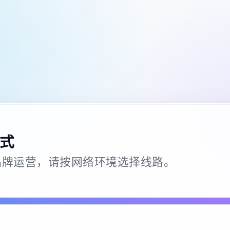
式
26 · 品牌运营，请按网络环境选择线路。